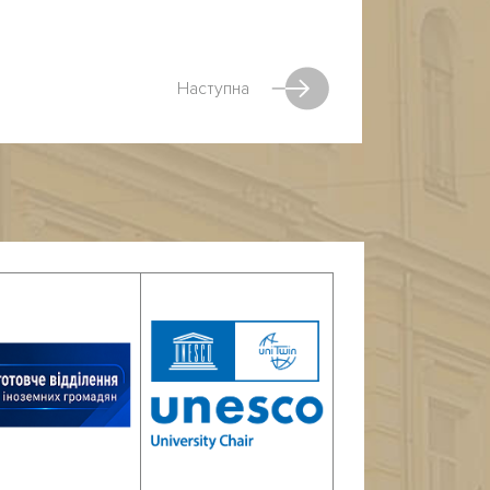
Наступна