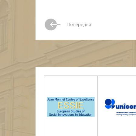
Попередня