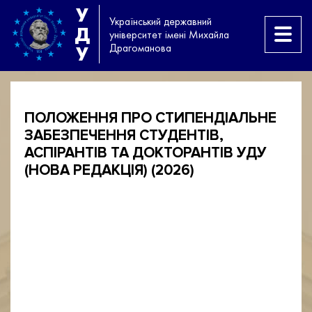
У
Український державний
Д
університет імені Михайла
Драгоманова
У
ПОЛОЖЕННЯ ПРО СТИПЕНДІАЛЬНЕ
ЗАБЕЗПЕЧЕННЯ СТУДЕНТІВ,
АСПІРАНТІВ ТА ДОКТОРАНТІВ УДУ
(НОВА РЕДАКЦІЯ) (2026)