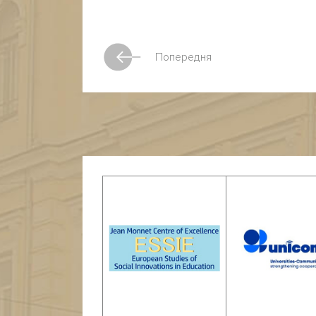
Попередня