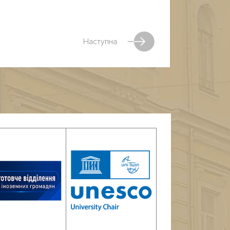
Наступна