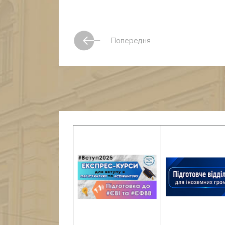
Попередня