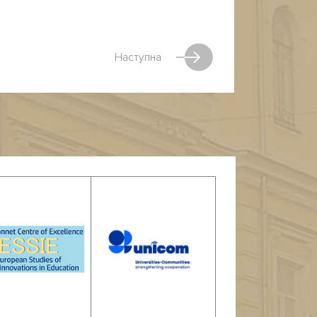
Наступна