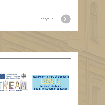
Наступна