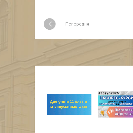
Попередня