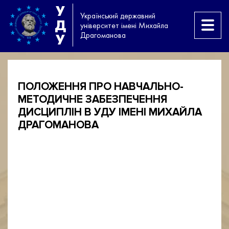
У
Український державний
Д
університет імені Михайла
Драгоманова
У
ПОЛОЖЕННЯ ПРО НАВЧАЛЬНО-
МЕТОДИЧНЕ ЗАБЕЗПЕЧЕННЯ
ДИСЦИПЛІН В УДУ ІМЕНІ МИХАЙЛА
ДРАГОМАНОВА