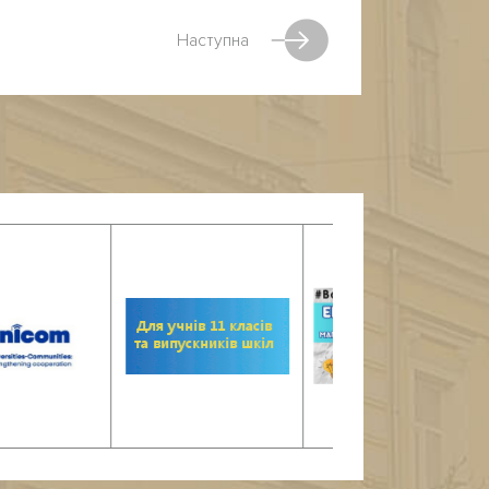
Наступна