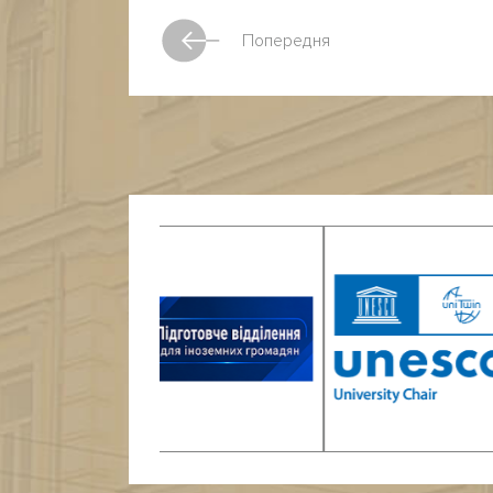
Попередня