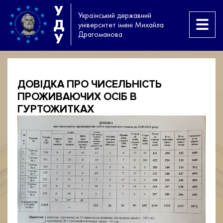
У
Український державний
Д
університет імені Михайла
Драгоманова
У
ДОВІДКА ПРО ЧИСЕЛЬНІСТЬ
ПРОЖИВАЮЧИХ ОСІБ В
ГУРТОЖИТКАХ