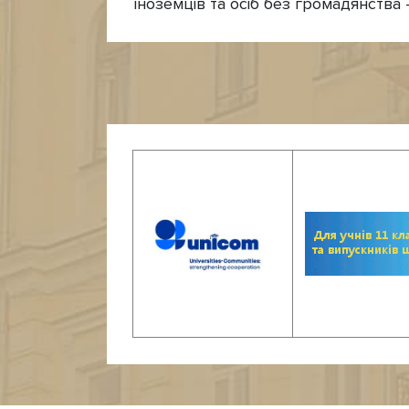
іноземців та осіб без громадянства