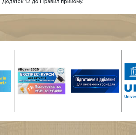
 - Додаток 12 до Правил прийому.