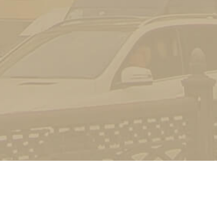
Контакт