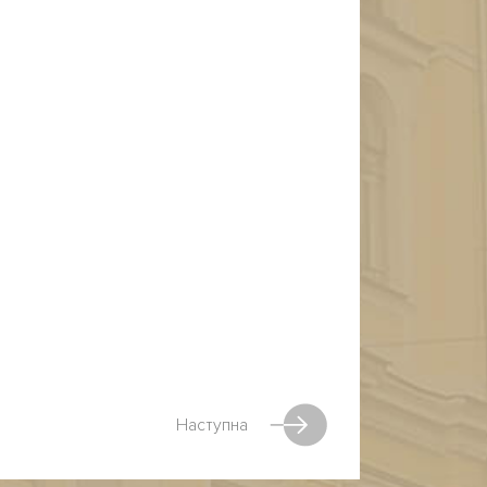
Наступна