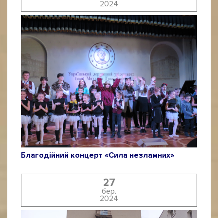
2024
Благодійний концерт «Сила незламних»
27
бер.
2024