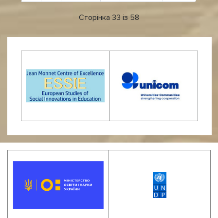
Сторінка 33 із 58