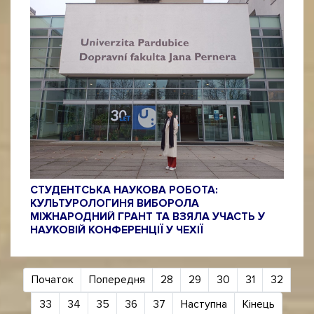
СТУДЕНТСЬКА НАУКОВА РОБОТА:
КУЛЬТУРОЛОГИНЯ ВИБОРОЛА
МІЖНАРОДНИЙ ГРАНТ ТА ВЗЯЛА УЧАСТЬ У
НАУКОВІЙ КОНФЕРЕНЦІЇ У ЧЕХІЇ
Початок
Попередня
28
29
30
31
32
33
34
35
36
37
Наступна
Кінець