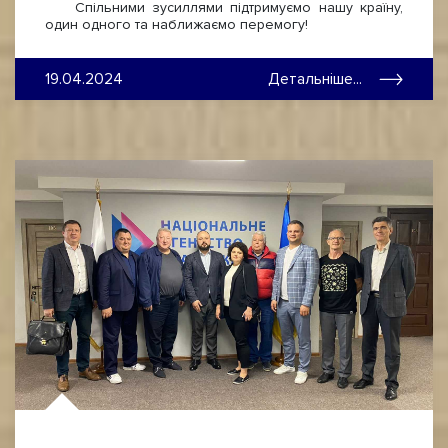
Спільними зусиллями підтримуємо нашу країну,
один одного та наближаємо перемогу!
19.04.2024
Детальніше...