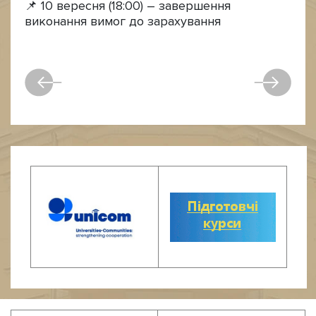
📌 10 вересня (18:00) – завершення
виконання вимог до зарахування