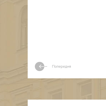
Попередня