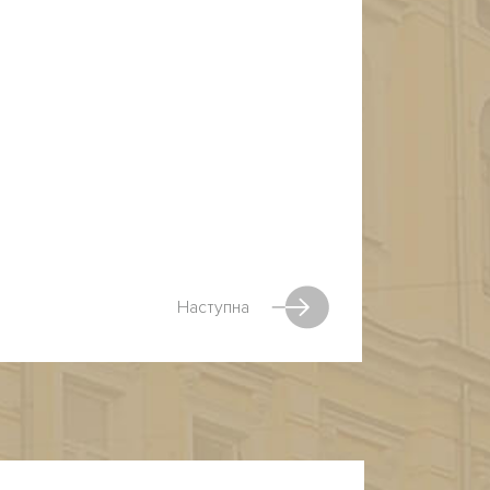
Наступна