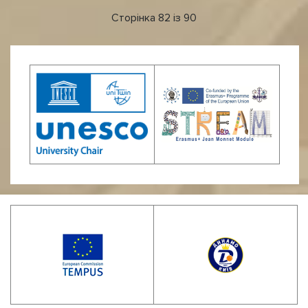
Сторінка 82 із 90