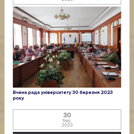
Вчена рада університету 30 березня 2023
року
30
бер.
2023