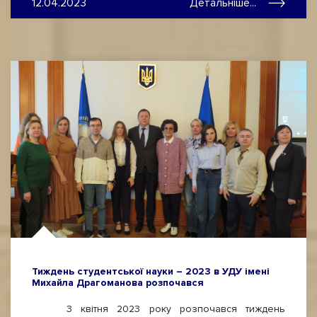
12.04.2023
Детальніше...
Тиждень студентської науки – 2023 в УДУ імені
Михайла Драгоманова розпочався
3 квітня 2023 року розпочався тиждень