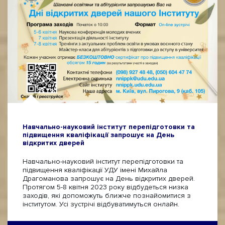
Навчально-науковий інститут перепідготовки та
підвищення кваліфікації запрошує на День
відкритих дверей
Навчально-науковий інститут перепідготовки та
підвищення кваліфікації УДУ імені Михайла
Драгоманова запрошує на День відкритих дверей.
Протягом 5-8 квітня 2023 року відбудеться низка
заходів, які допоможуть ближче познайомитися з
інститутом. Усі зустрічі відбуватимуться онлайн.