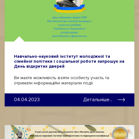
Навчально-науковий інститут молодіжної та
сімейної політики і соціальної роботи запрошує на
День відкритих дверей
Ви маєте можливість взяти особисту участь та
отримати інформаційні матеріали події.
04.04.2023
Детальніше...