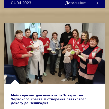
04.04.2023
Детальніше...
Майстер-клас для волонтерів Товариства
Червоного Хреста зі створення святкового
декору до Великодня