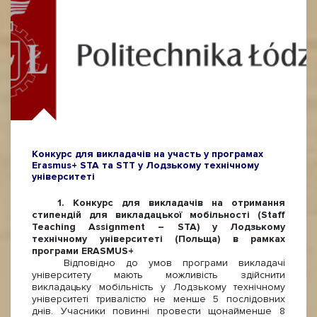
Конкурс для викладачів на участь у програмах
Erasmus+ STA та STT у Лодзькому технічному
університеті
1. Конкурс для викладачів на отримання
стипендій для викладацької мобільності (Staff
Teaching Assignment – STA) у Лодзькому
технічному університеті (Польща) в рамках
програми ERASMUS+
Відповідно до умов програми викладачі
університету мають можливість здійснити
викладацьку мобільність у Лодзькому технічному
університеті тривалістю не менше 5 послідовних
днів. Учасники повинні провести щонайменше 8