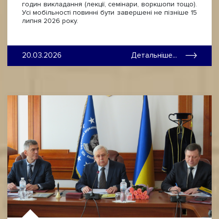
годин викладання (лекції, семінари, воркшопи тощо).
Усі мобільності повинні бути завершені не пізніше 15
липня 2026 року.
20.03.2026
Детальніше...