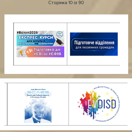
Сторінка 10 із 90