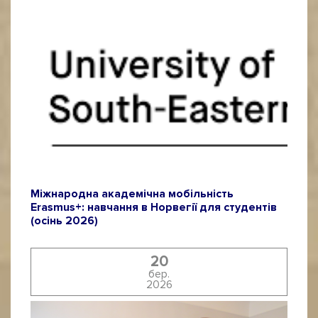
Міжнародна академічна мобільність
Erasmus+: навчання в Норвегії для студентів
(осінь 2026)
20
бер.
2026