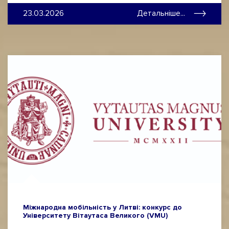
23.03.2026
Детальніше...
Міжнародна мобільність у Литві: конкурс до
Університету Вітаутаса Великого (VMU)