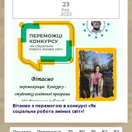
23
бер.
2023
Вітаємо з перемогою в конкурсі «Як
соціальна робота змінює світ»!