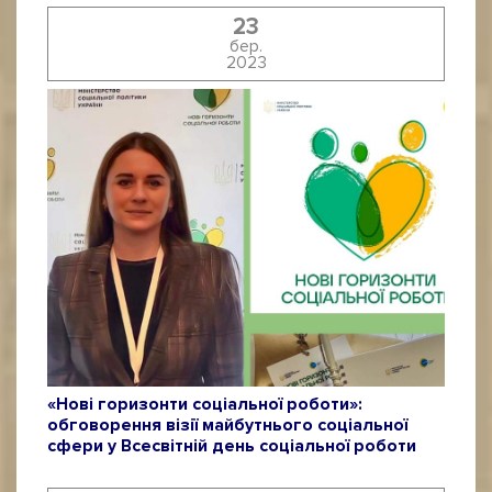
23
бер.
2023
«Нові горизонти соціальної роботи»:
обговорення візії майбутнього соціальної
сфери у Всесвітній день соціальної роботи