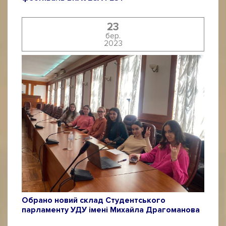
23
бер.
2023
Обрано новий склад Студентського
парламенту УДУ імені Михайла Драгоманова