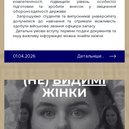
компетентності, підвищити рівень особистої
підготовки та зробити внесок у зміцнення
обороноздатності держави.
Запрошуємо студентів та випускників університету
долучитися до навчання та отримати можливість
здобути військове звання офіцера запасу.
Детальні умови вступу, терміни подачі документів та
іншу важливу інформацію можна знайти нижче.
01.04.2026
Детальніше...