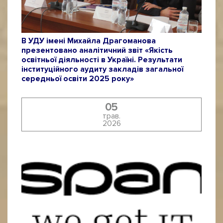
В УДУ імені Михайла Драгоманова
презентовано аналітичний звіт «Якість
освітньої діяльності в Україні. Результати
інституційного аудиту закладів загальної
середньої освіти 2025 року»
05
трав.
2026