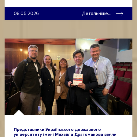
08.05.2026
Детальніше...
Представники Українського державного
університету імені Михайла Драгоманова взяли