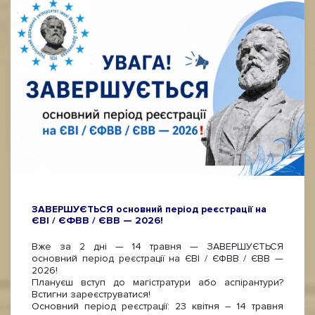
ЗАВЕРШУЄТЬСЯ основний період реєстрації на
ЄВІ / ЄФВВ / ЄВВ — 2026!
Вже за 2 дні — 14 травня — ЗАВЕРШУЄТЬСЯ
основний період реєстрації на ЄВІ / ЄФВВ / ЄВВ —
2026!
Плануєш вступ до магістратури або аспірантури?
Встигни зареєструватися!
Основний період реєстрації: 23 квітня – 14 травня