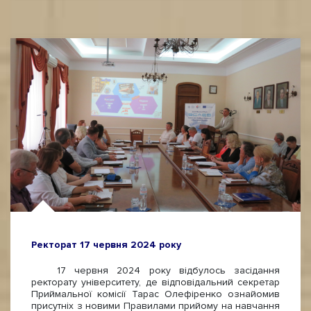
Ректорат 17 червня 2024 року
17 червня 2024 року відбулось засідання
ректорату університету, де відповідальний секретар
Приймальної комісії Тарас Олефіренко ознайомив
присутніх з новими Правилами прийому на навчання