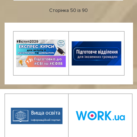
Сторінка 50 із 90