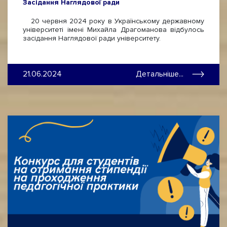
Засідання Наглядової ради
20 червня 2024 року в Українському державному
університеті імені Михайла Драгоманова відбулось
засідання Наглядової ради університету.
21.06.2024
Детальніше...