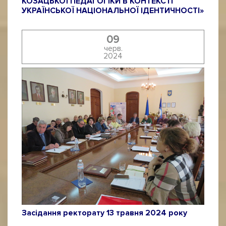
КОЗАЦЬКОЇ ПЕДАГОГІКИ В КОНТЕКСТІ
УКРАЇНСЬКОЇ НАЦІОНАЛЬНОЇ ІДЕНТИЧНОСТІ»
09
черв.
2024
Засідання ректорату 13 травня 2024 року