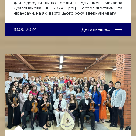
для здобуття вищої освіти в УДУ імені Михайла
Драгоманова в 2024 році, особливостями та
нюансами, на які варто цього року звернути увагу.
18.06.2024
Детальніше...