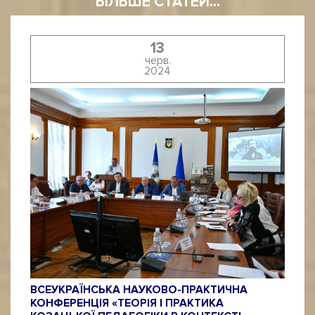
БІЛЬШЕ СТАТЕЙ...
13
черв.
2024
ВСЕУКРАЇНСЬКА НАУКОВО-ПРАКТИЧНА
КОНФЕРЕНЦІЯ «ТЕОРІЯ І ПРАКТИКА