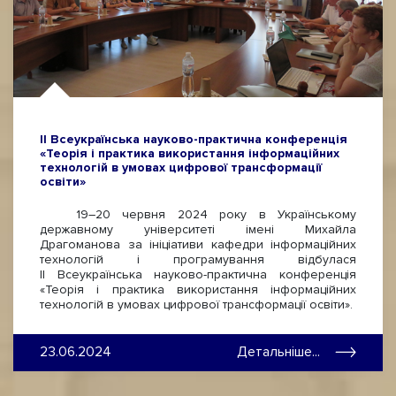
ІІ Всеукраїнська науково-практична конференція
«Теорія і практика використання інформаційних
технологій в умовах цифрової трансформації
освіти»
19–20 червня 2024 року в Українському
державному університеті імені Михайла
Драгоманова за ініціативи кафедри інформаційних
технологій і програмування відбулася
ІІ Всеукраїнська науково-практична конференція
«Теорія і практика використання інформаційних
технологій в умовах цифрової трансформації освіти».
23.06.2024
Детальніше...