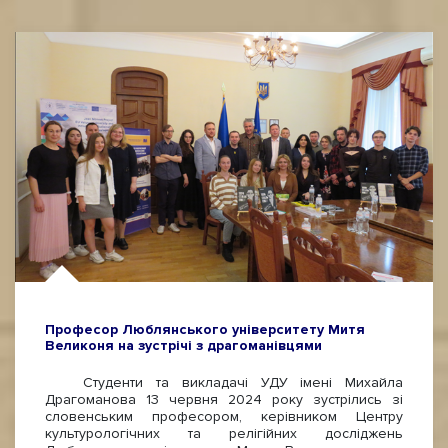
Професор Люблянського університету Митя
Великоня на зустрічі з драгоманівцями
Студенти та викладачі УДУ імені Михайла
Драгоманова 13 червня 2024 року зустрілись зі
словенським професором, керівником Центру
культурологічних та релігійних досліджень