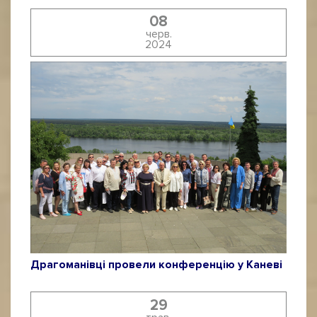
08
черв.
2024
Драгоманівці провели конференцію у Каневі
29