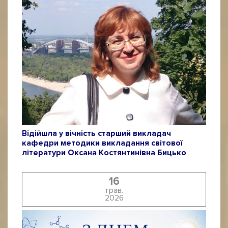
Відійшла у вічність старший викладач
кафедри методики викладання світової
літератури Оксана Костянтинівна Бицько
16
трав.
2026