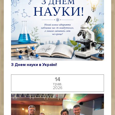
З Днем науки в Україні!
14
трав.
2026