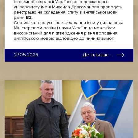
іноземної філології Українського державного
університету імені Михайла Драгоманова проводить
реєстрацію на складання іспиту з англійської мови
рівня
B2
.
Сертифікат про успішне складання іспиту визнається
Міністерством освіти і науки України та може бути
використаний для підтвердження рівня володіння
англійською мовою відповідно до чинних вимог.
27.05.2026
Детальніше...