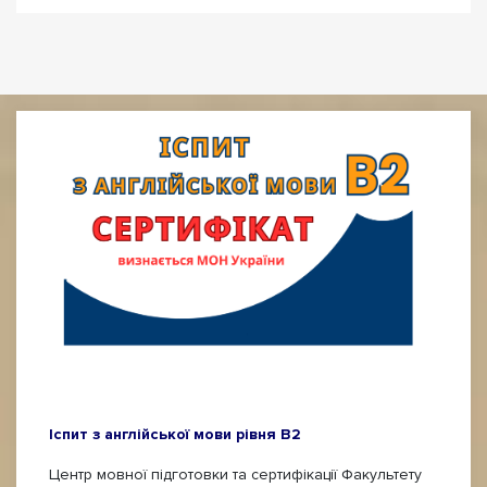
Іспит з англійської мови рівня B2
Центр мовної підготовки та сертифікації Факультету