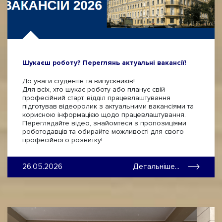
Шукаєш роботу? Переглянь актуальні вакансії!
До уваги студентів та випускників!
Для всіх, хто шукає роботу або планує свій
професійний старт, відділ працевлаштування
підготував відеоролик з актуальними вакансіями та
корисною інформацією щодо працевлаштування.
Переглядайте відео, знайомтеся з пропозиціями
роботодавців та обирайте можливості для свого
професійного розвитку!
26.05.2026
Детальніше...