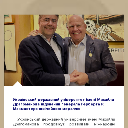
Український державний університет імені Михайла
Драгоманова відзначив генерала Герберта Р.
Макмастера ювілейною медаллю
Український державний університет імені Михайла
Драгоманова продовжує розвивати міжнародні