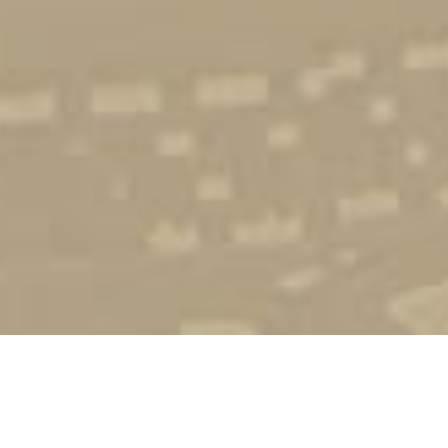
Стати студентом