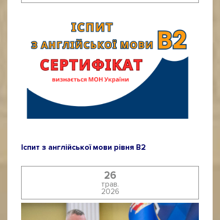
Іспит з англійської мови рівня B2
26
трав.
2026