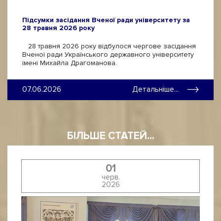
Підсумки засідання Вченої ради університету за
28 травня 2026 року
28 травня 2026 року відбулося чергове засідання
Вченої ради Українського державного університету
імені Михайла Драгоманова.
07.06.2026
Детальніше...
БІЛЬШЕ СТАТЕЙ...
01
черв.
2026