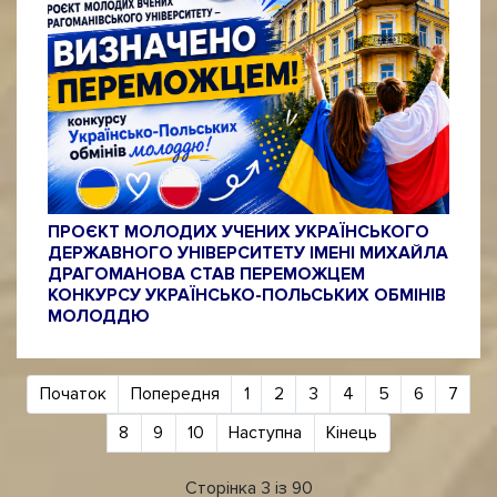
ПРОЄКТ МОЛОДИХ УЧЕНИХ УКРАЇНСЬКОГО
ДЕРЖАВНОГО УНІВЕРСИТЕТУ ІМЕНІ МИХАЙЛА
ДРАГОМАНОВА СТАВ ПЕРЕМОЖЦЕМ
КОНКУРСУ УКРАЇНСЬКО-ПОЛЬСЬКИХ ОБМІНІВ
МОЛОДДЮ
Початок
Попередня
1
2
3
4
5
6
7
8
9
10
Наступна
Кінець
Сторінка 3 із 90