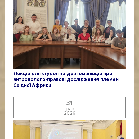
Лекція для студентів-драгоманівців про
антрополого-правові дослідження племен
Східної Африки
31
трав.
2026