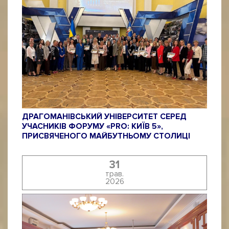
ДРАГОМАНІВСЬКИЙ УНІВЕРСИТЕТ СЕРЕД
УЧАСНИКІВ ФОРУМУ «PRO: КИЇВ 5»,
ПРИСВЯЧЕНОГО МАЙБУТНЬОМУ СТОЛИЦІ
31
трав.
2026