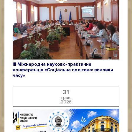
ІІІ Міжнародна науково-практична
конференція «Соціальна політика: виклики
часу»
31
трав.
2026