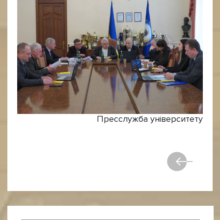
Пресслужба університету