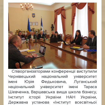
Співорганізаторами конференції виступили
Чернівецький національний університет
імені Юрія Федьковича, Луганський
національний університет імені Тараса
Шевченка, Варшавська вища школа бізнесу,
Інститут історії України НАН України,
Державна установа «Інститут всесвітньої