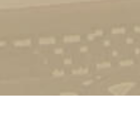
Стати студентом