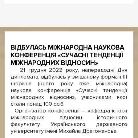
ВІДБУЛАСЬ МІЖНАРОДНА НАУКОВА
КОНФЕРЕНЦІЯ «СУЧАСНІ ТЕНДЕНЦІЇ
МІЖНАРОДНИХ ВІДНОСИН»
21 грудня 2022 року, напередодні Дня
дипломата, відбулась у змішаному форматі ІІІ
щорічна (цього року вже міжнародна)
наукова конференція «Сучасні тенденції
міжнародних відносин», учасниками якої
стали понад 100 осіб.
Організатор конференції – кафедра історії
міжнародних відносин історичного
факультету Українського державного
університету імені Михайла Драгоманова.