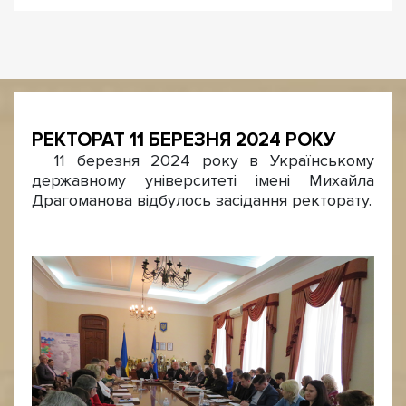
РЕКТОРАТ 11 БЕРЕЗНЯ 2024 РОКУ
11 березня 2024 року в Українському
державному університеті імені Михайла
Драгоманова відбулось засідання ректорату.