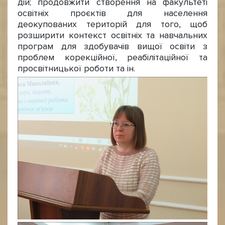
дій; продовжити створення на факультеті
освітніх проєктів для населення
деокупованих територій для того, щоб
розширити контекст освітніх та навчальних
програм для здобувачів вищої освіти з
проблем корекційної, реабілітаційної та
просвітницької роботи та ін.