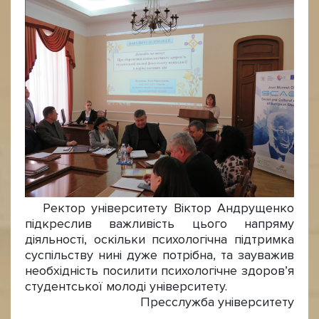
Ректор університету Віктор Андрущенко
підкреслив важливість цього напряму
діяльності, оскільки психологічна підтримка
суспільству нині дуже потрібна, та зауважив
необхідність посилити психологічне здоров’я
студентської молоді університету.
Пресслужба університету