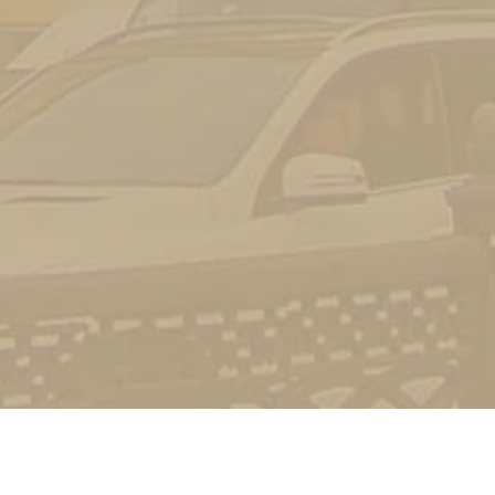
Контакт