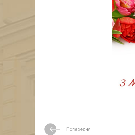
Попередня