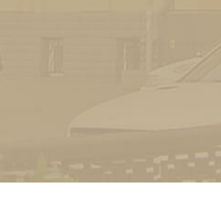
УНІВЕРСИТЕТ