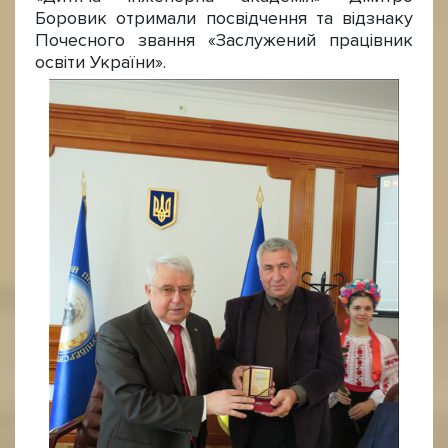
Боровик отримали посвідчення та відзнаку
Почесного звання «Заслужений працівник
освіти України».