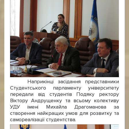
Наприкінці засідання представники
Студентського парламенту університету
передали від студентів Подяку ректору
Віктору Андрущенку та всьому колективу
УДУ імені Михайла Драгоманова за
створення найкращих умов для розвитку та
самореалізації студентства.