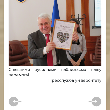
Спільними зусиллями наближаємо нашу
перемогу!
Пресслужба університету