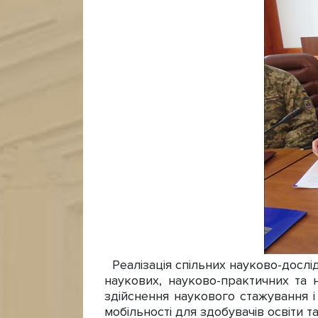
Реалізація спільних науково-дослі
наукових, науково-практичних та н
здійснення наукового стажування 
мобільності для здобувачів освіти та 