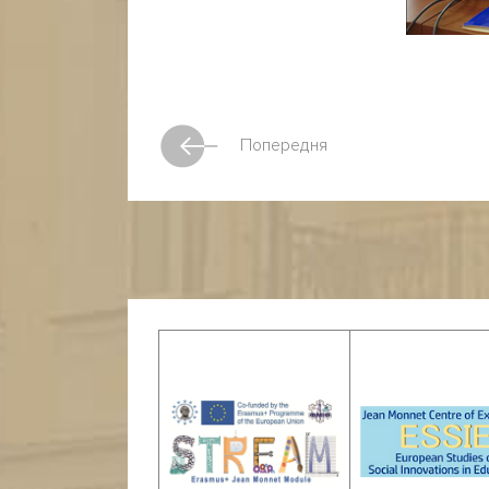
Попередня