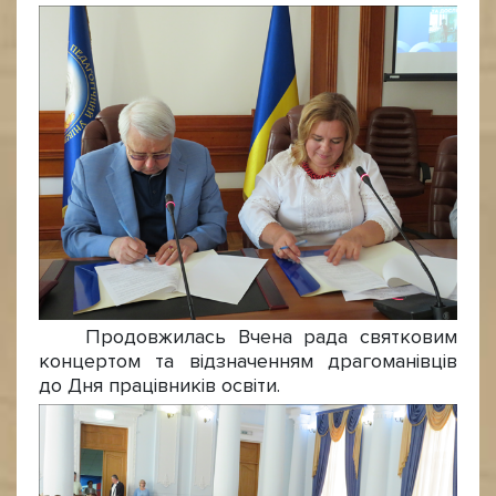
Продовжилась Вчена рада святковим
концертом та відзначенням драгоманівців
до Дня працівників освіти.