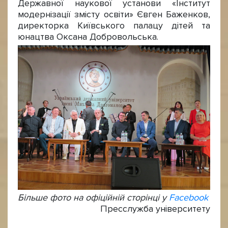
Державної наукової установи «Інститут
модернізації змісту освіти» Євген Баженков,
директорка Київського палацу дітей та
юнацтва Оксана Добровольська.
Більше фото на офіційній сторінці у
Facebook
Пресслужба університету