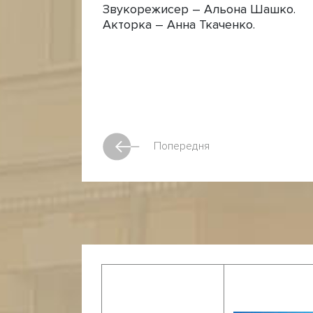
Звукорежисер – Альона Шашко.
Акторка – Анна Ткаченко.
Попередня