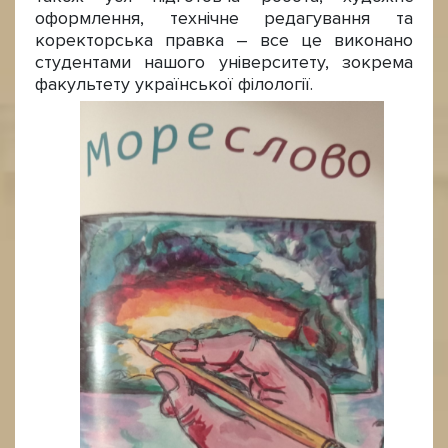
оформлення, технічне редагування та
коректорська правка – все це виконано
студентами нашого університету, зокрема
факультету української філології.