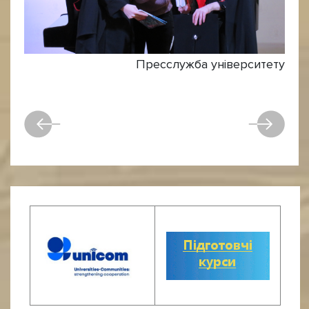
Пресслужба університету