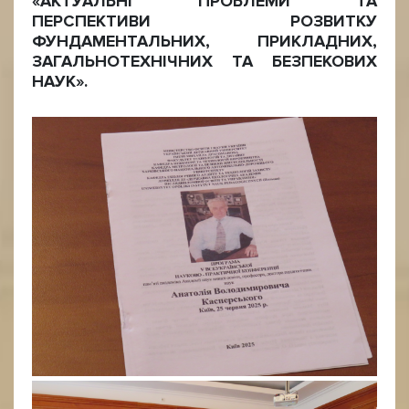
«АКТУАЛЬНІ ПРОБЛЕМИ ТА
ПЕРСПЕКТИВИ РОЗВИТКУ
ФУНДАМЕНТАЛЬНИХ, ПРИКЛАДНИХ,
ЗАГАЛЬНОТЕХНІЧНИХ ТА БЕЗПЕКОВИХ
НАУК».