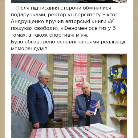
Після підписання сторони обмінялися
подарунками, ректор університету Віктор
Андрущенко вручив авторські книги «У
пошуках свободи», «Феномен освіти» у 5
томах, а також спортивні м’ячі.
Було обговорено основні напрями реалізації
меморандумів.