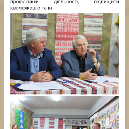
професійній діяльності, підвищити
кваліфікацію та ін.