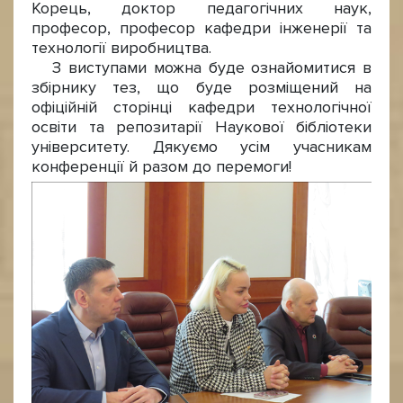
Корець, доктор педагогічних наук,
професор, професор кафедри інженерії та
технології виробництва.
З виступами можна буде ознайомитися в
збірнику тез, що буде розміщений на
офіційній сторінці кафедри технологічної
освіти та репозитарії Наукової бібліотеки
університету. Дякуємо усім учасникам
конференції й разом до перемоги!