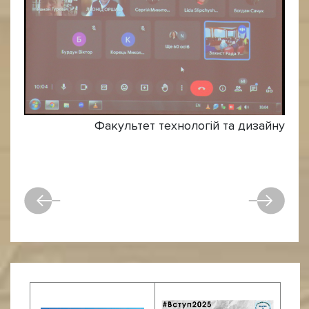
Факультет технологій та дизайну