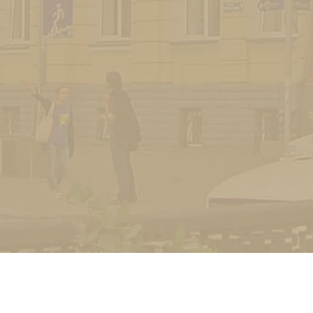
УНІВЕРСИТЕТ