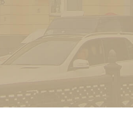
Контакт