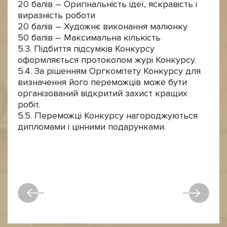
20 балів – Оригінальність ідеї, яскравість і
виразність роботи
20 балів – Художнє виконання малюнку
50 балів – Максимальна кількість
5.3. Підбиття підсумків Конкурсу
оформляється протоколом журі Конкурсу.
5.4. За рішенням Оргкомітету Конкурсу для
визначення його переможців може бути
організований відкритий захист кращих
робіт.
5.5. Переможці Конкурсу нагороджуються
дипломами і цінними подарунками.