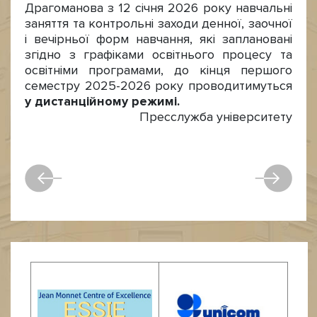
Драгоманова з 12 січня 2026 року навчальні
заняття та контрольні заходи денної, заочної
і вечірньої форм навчання, які заплановані
згідно з графіками освітнього процесу та
освітніми програмами, до кінця першого
семестру 2025-2026 року проводитимуться
у дистанційному режимі.
Пресслужба університету