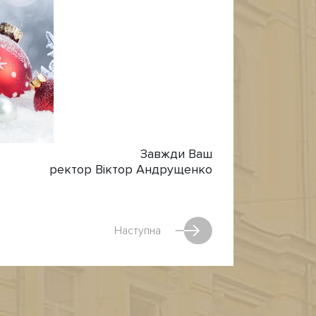
Завжди Ваш
ректор Віктор Андрущенко
Наступна