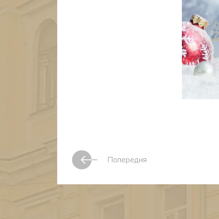
Попередня