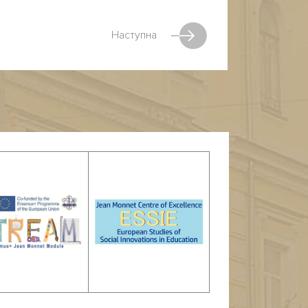
Наступна