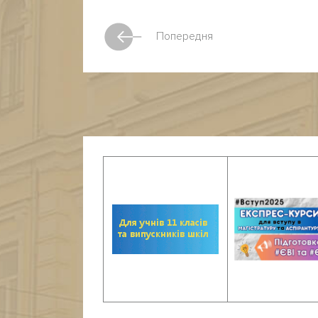
Попередня