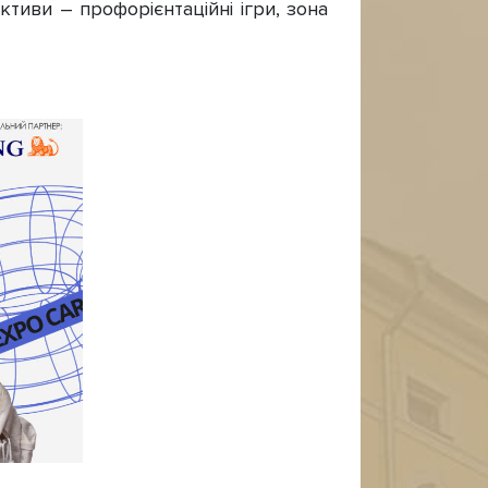
тиви – профорієнтаційні ігри, зона