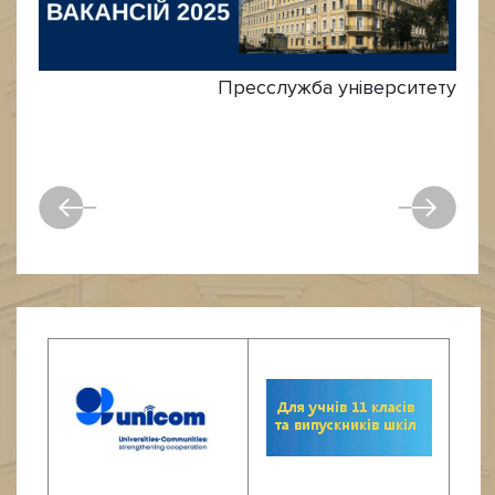
Пресслужба університету