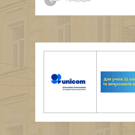
Попередня