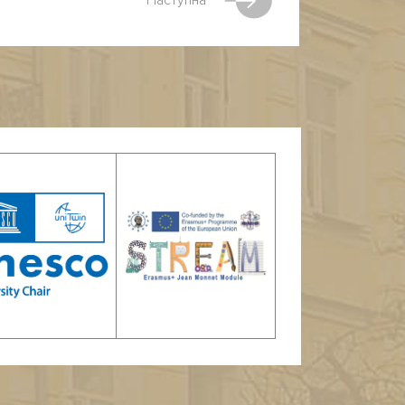
Наступна