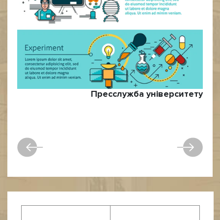
Пресслужба університету