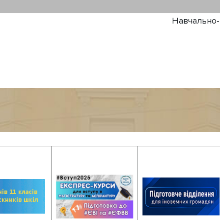
Навчально-н