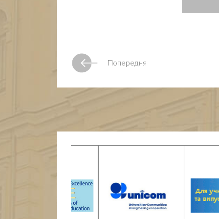
Попередня