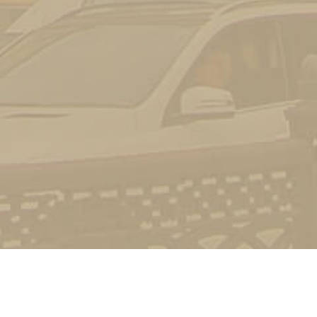
Контакт