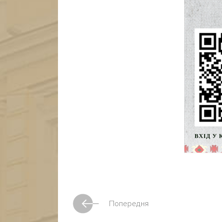
Попередня