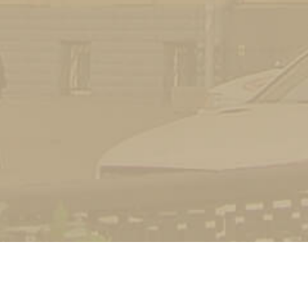
УНІВЕРСИТЕТ