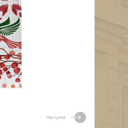
Наступна