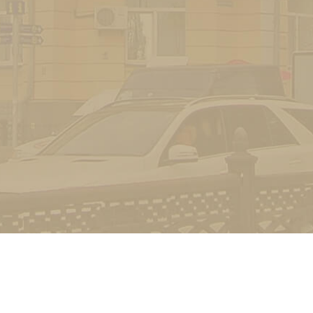
Контакт