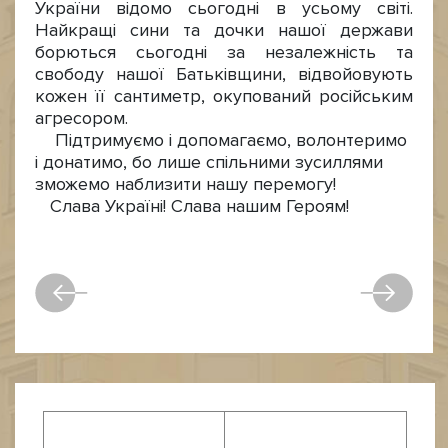
України відомо сьогодні в усьому світі.
Найкращі сини та дочки нашої держави
борються сьогодні за незалежність та
свободу нашої Батьківщини, відвойовують
кожен її сантиметр, окупований російським
агресором.
Підтримуємо і допомагаємо, волонтеримо
і донатимо, бо лише спільними зусиллями
зможемо наблизити нашу перемогу!
Слава Україні! Слава нашим Героям!