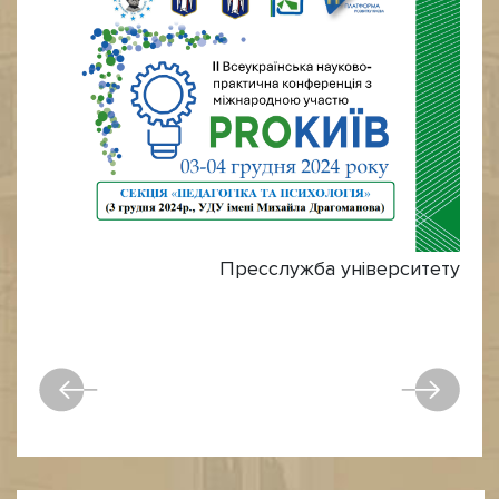
Пресслужба університету