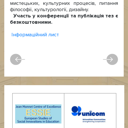
мистецьких, культурних процесів, питання
філософії, культурології, дизайну.
Участь у конференції та публікація тез є
безкоштовними.
Інформаційний лиcт