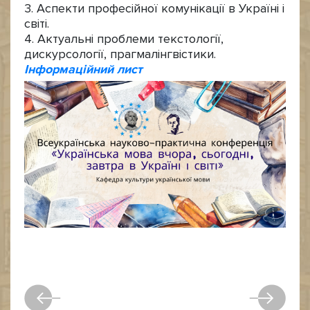
3. Аспекти професійної комунікації в Україні і
світі.
4. Актуальні проблеми текстології,
дискурсології, прагмалінгвістики.
Інформаційний лист