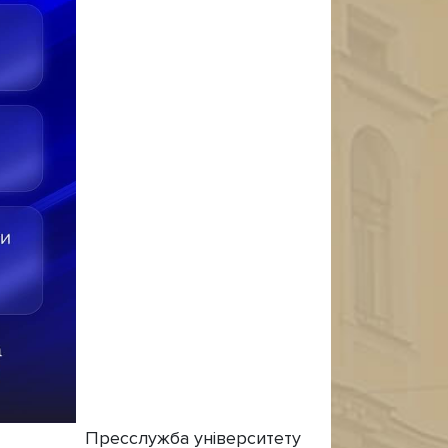
Пресслужба університету