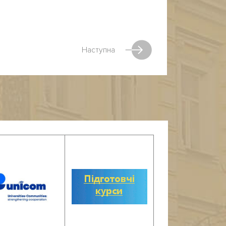
Наступна