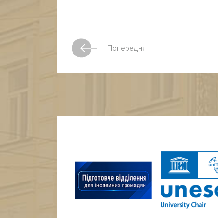
Попередня