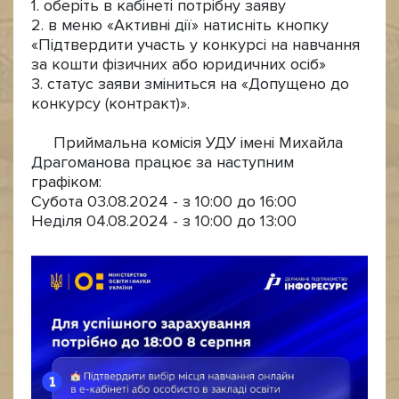
1. оберіть в кабінеті потрібну заяву
2. в меню «Активні дії» натисніть кнопку
«Підтвердити участь у конкурсі на навчання
за кошти фізичних або юридичних осіб»
3. статус заяви зміниться на «Допущено до
конкурсу (контракт)».
Приймальна комісія УДУ імені Михайла
Драгоманова працює за наступним
графіком:
Субота 03.08.2024 - з 10:00 до 16:00
Неділя 04.08.2024 - з 10:00 до 13:00