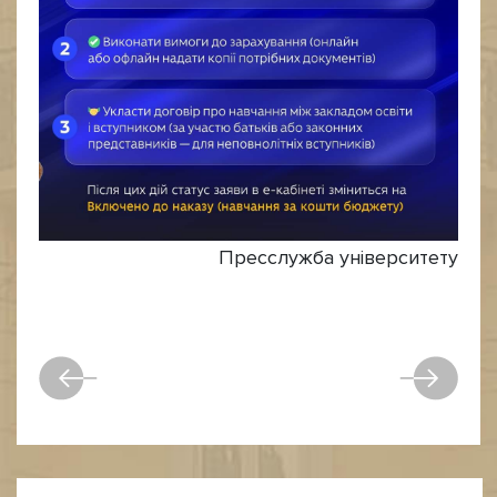
Пресслужба університету